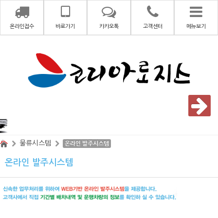
온라인접수
바로가기
카카오톡
고객센터
메뉴보기
물류시스템
온라인 발주시스템
온라인 발주시스템