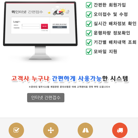
인터넷 간편접수
인터넷접수 사용방법
PC전용 프로그램 다운로드