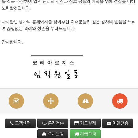
를 적극 추진하여 업계 권리의 신장과 상호 공동의 이익을 위해 성심을 다해
노력할것입니다.
다시한번 당사의 홈페이지를 찾아주신 여러분들께 깊은 감사의 말씀을 드리
며 끊임없는 격려와 성원을 부탁드립니다.
감사합니다.
코리아로지스
임직원일동
고객센터
문자전송
카드결제
메일전송
오시는길
긴급오더