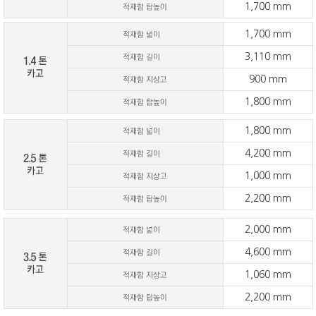
1,700 mm
1,700 mm
3,110 mm
900 mm
1,800 mm
1,800 mm
4,200 mm
1,000 mm
2,200 mm
2,000 mm
4,600 mm
1,060 mm
2,200 mm