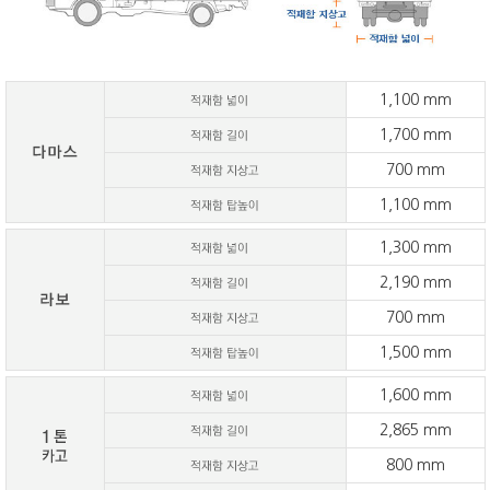
1,100 mm
1,700 mm
700 mm
1,100 mm
1,300 mm
2,190 mm
700 mm
1,500 mm
1,600 mm
2,865 mm
800 mm