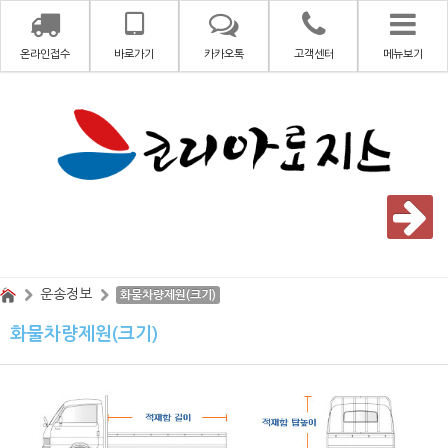
온라인접수
바로가기
카카오톡
고객센터
메뉴보기
운송정보
화물차량제원(크기)
화물차량제원(크기)