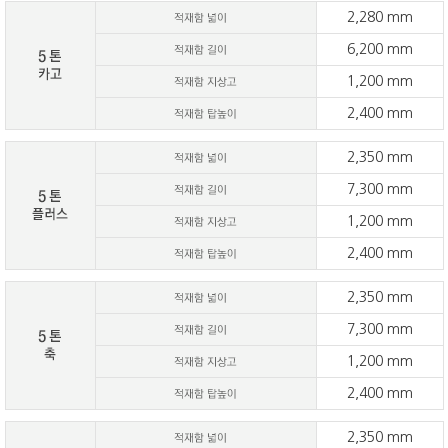
2,280 mm
6,200 mm
1,200 mm
2,400 mm
2,350 mm
7,300 mm
1,200 mm
2,400 mm
2,350 mm
7,300 mm
1,200 mm
2,400 mm
2,350 mm