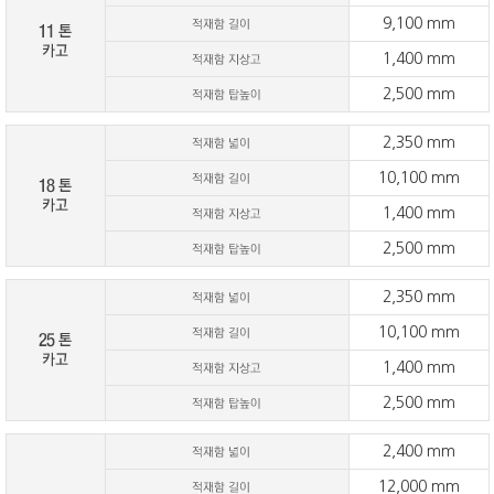
9,100 mm
1,400 mm
2,500 mm
2,350 mm
10,100 mm
1,400 mm
2,500 mm
2,350 mm
10,100 mm
1,400 mm
2,500 mm
2,400 mm
12,000 mm